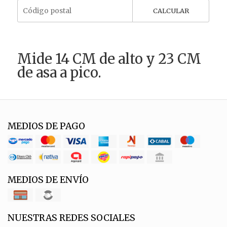
CALCULAR
Mide 14 CM de alto y 23 CM
de asa a pico.
MEDIOS DE PAGO
MEDIOS DE ENVÍO
NUESTRAS REDES SOCIALES