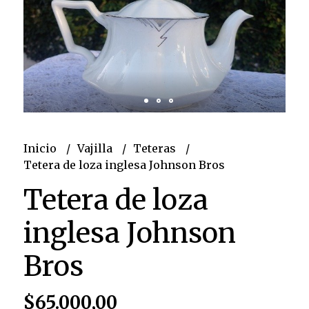
Inicio
Vajilla
Teteras
Tetera de loza inglesa Johnson Bros
Tetera de loza
inglesa Johnson
Bros
$65.000,00