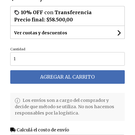
10% OFF
con
Transferencia
Precio final:
$58.500,00
Ver cuotas y descuentos
Cantidad
AGREGAR AL CARRITO
Los envíos son a cargo del comprador y
decide que método se utiliza. No nos hacemos
responsables por la logística.
Calculá el costo de envío