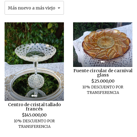
Fuente circular de carnival
glass
$25.000,00
10% DESCUENTO POR
TRANSFERENCIA
Centro de cristal tallado
francés
$145.000,00
10% DESCUENTO POR
TRANSFERENCIA