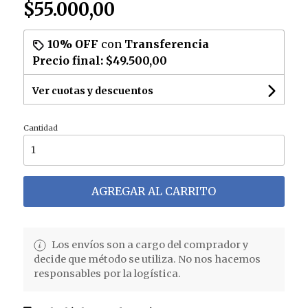
$55.000,00
10% OFF
con
Transferencia
Precio final:
$49.500,00
Ver cuotas y descuentos
Cantidad
AGREGAR AL CARRITO
Los envíos son a cargo del comprador y
decide que método se utiliza. No nos hacemos
responsables por la logística.