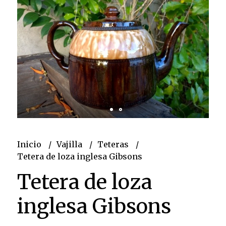
Inicio
Vajilla
Teteras
Tetera de loza inglesa Gibsons
Tetera de loza
inglesa Gibsons