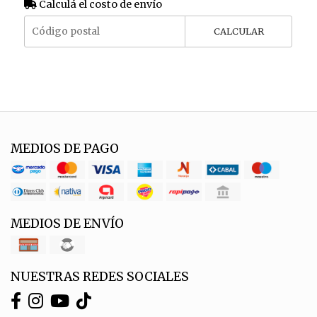
Calculá el costo de envío
CALCULAR
MEDIOS DE PAGO
MEDIOS DE ENVÍO
NUESTRAS REDES SOCIALES