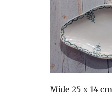
Mide 25 x 14 c