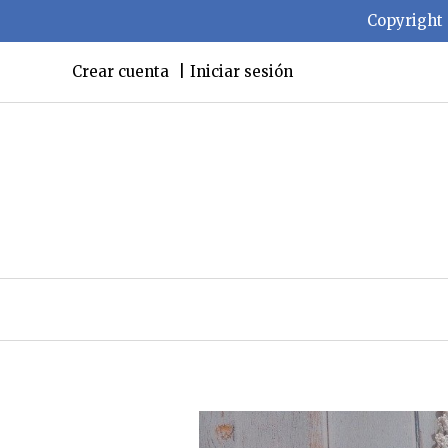
Copyright 
Crear cuenta
Iniciar sesión