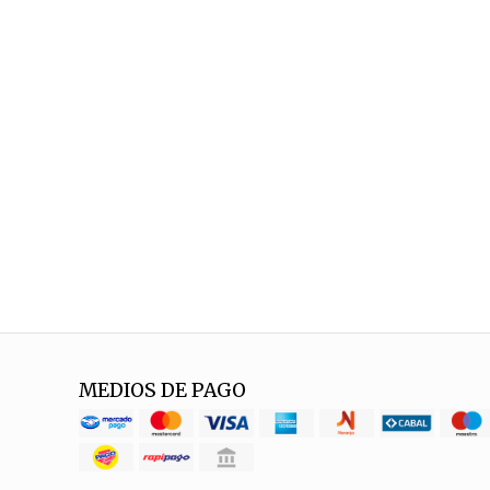
MEDIOS DE PAGO