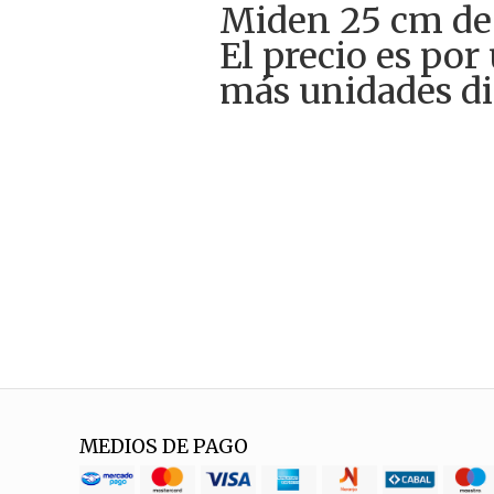
Miden 25 cm de
El precio es por
más unidades di
MEDIOS DE PAGO