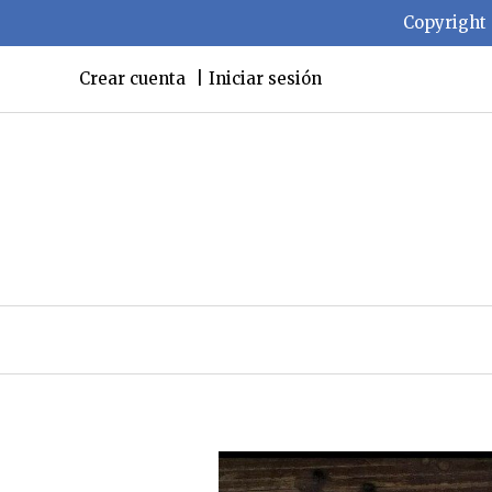
Copyright 
Crear cuenta
Iniciar sesión