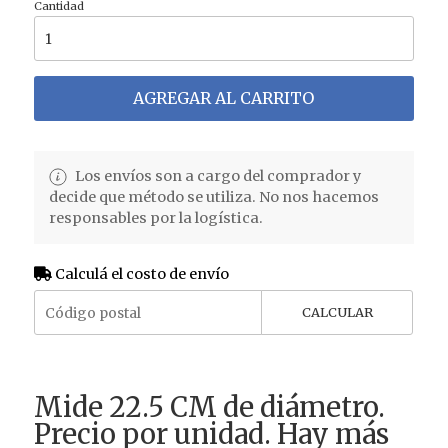
Cantidad
AGREGAR AL CARRITO
Los envíos son a cargo del comprador y
decide que método se utiliza. No nos hacemos
responsables por la logística.
Calculá el costo de envío
CALCULAR
Mide 22.5 CM de diámetro.
Precio por unidad. Hay más