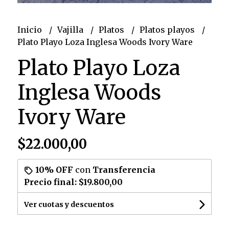
Inicio
Vajilla
Platos
Platos playos
Plato Playo Loza Inglesa Woods Ivory Ware
Plato Playo Loza
Inglesa Woods
Ivory Ware
$22.000,00
10% OFF
con
Transferencia
Precio final:
$19.800,00
Ver cuotas y descuentos