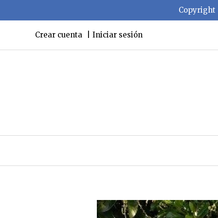
Copyright 
Crear cuenta
Iniciar sesión