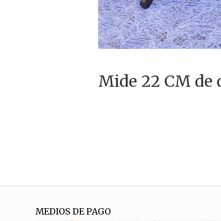
Mide 22 CM de 
MEDIOS DE PAGO