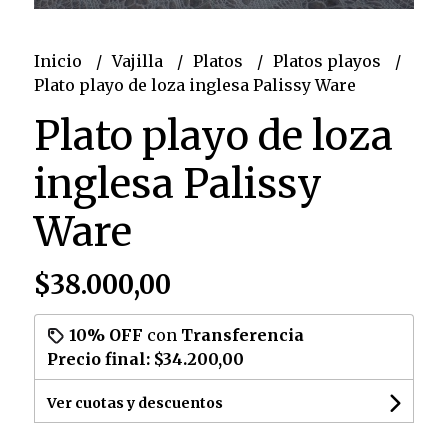
Inicio
Vajilla
Platos
Platos playos
Plato playo de loza inglesa Palissy Ware
Plato playo de loza
inglesa Palissy
Ware
$38.000,00
10% OFF
con
Transferencia
Precio final:
$34.200,00
Ver cuotas y descuentos