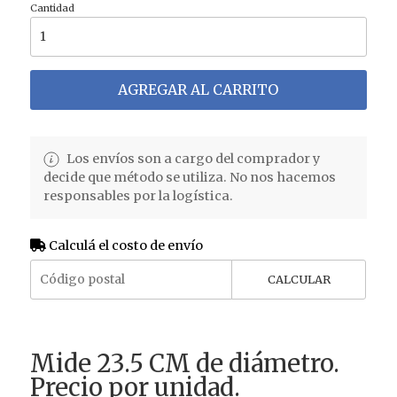
Cantidad
AGREGAR AL CARRITO
Los envíos son a cargo del comprador y
decide que método se utiliza. No nos hacemos
responsables por la logística.
Calculá el costo de envío
CALCULAR
Mide 23.5 CM de diámetro.
Precio por unidad.