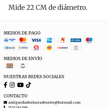
Mide 22 CM de diámetro.
MEDIOS DE PAGO
MEDIOS DE ENVÍO
NUESTRAS REDES SOCIALES
CONTACTO
antiguedadesfueradeserie@hotmail.com
1153234296