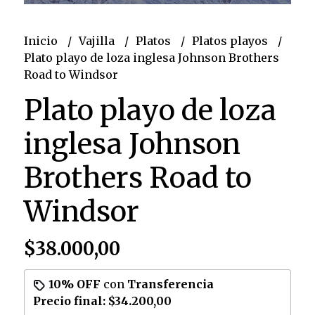
Inicio
Vajilla
Platos
Platos playos
Plato playo de loza inglesa Johnson Brothers
Road to Windsor
Plato playo de loza
inglesa Johnson
Brothers Road to
Windsor
$38.000,00
10% OFF
con
Transferencia
Precio final:
$34.200,00