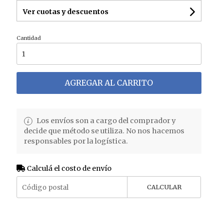
Ver cuotas y descuentos
Cantidad
AGREGAR AL CARRITO
Los envíos son a cargo del comprador y
decide que método se utiliza. No nos hacemos
responsables por la logística.
Calculá el costo de envío
CALCULAR