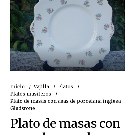
Inicio
Vajilla
Platos
Platos masiteros
Plato de masas con asas de porcelana inglesa
Gladstone
Plato de masas con