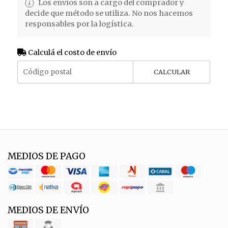
Los envíos son a cargo del comprador y
decide que método se utiliza. No nos hacemos
responsables por la logística.
Calculá el costo de envío
CALCULAR
MEDIOS DE PAGO
MEDIOS DE ENVÍO