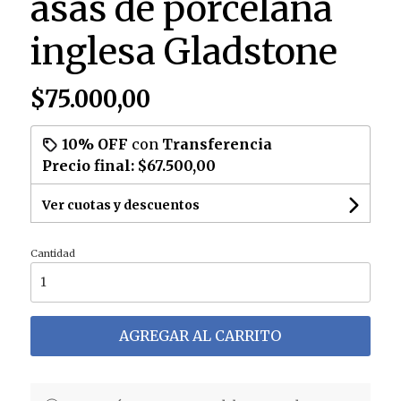
asas de porcelana
inglesa Gladstone
$75.000,00
10% OFF
con
Transferencia
Precio final:
$67.500,00
Ver cuotas y descuentos
Cantidad
AGREGAR AL CARRITO