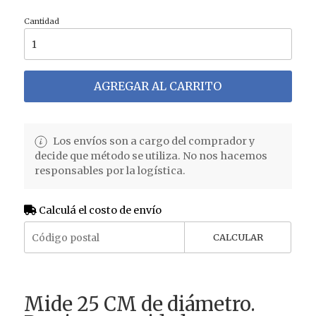
Cantidad
AGREGAR AL CARRITO
Los envíos son a cargo del comprador y
decide que método se utiliza. No nos hacemos
responsables por la logística.
Calculá el costo de envío
CALCULAR
Mide 25 CM de diámetro.