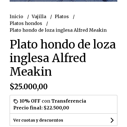
Inicio
Vajilla
Platos
Platos hondos
Plato hondo de loza inglesa Alfred Meakin
Plato hondo de loza
inglesa Alfred
Meakin
$25.000,00
10% OFF
con
Transferencia
Precio final:
$22.500,00
Ver cuotas y descuentos