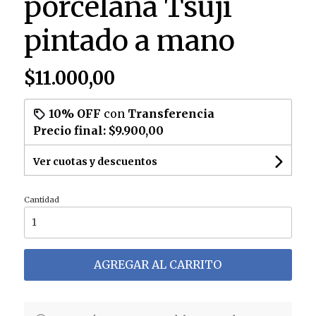
porcelana Tsuji
pintado a mano
$11.000,00
10% OFF
con
Transferencia
Precio final:
$9.900,00
Ver cuotas y descuentos
Cantidad
AGREGAR AL CARRITO