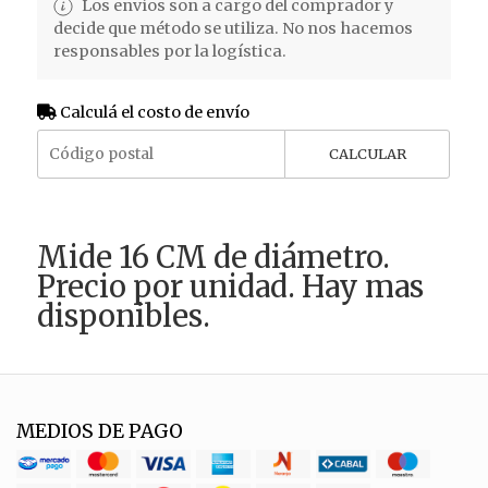
Los envíos son a cargo del comprador y
decide que método se utiliza. No nos hacemos
responsables por la logística.
Calculá el costo de envío
CALCULAR
Mide 16 CM de diámetro.
Precio por unidad. Hay mas
disponibles.
MEDIOS DE PAGO