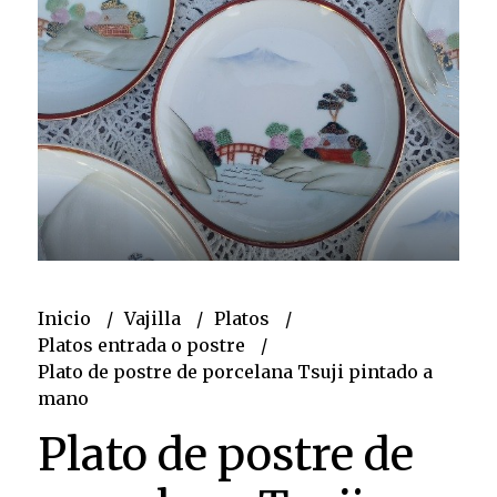
Inicio
Vajilla
Platos
Platos entrada o postre
Plato de postre de porcelana Tsuji pintado a
mano
Plato de postre de