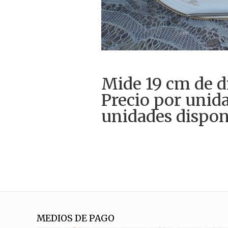
Mide 19 cm de d
Precio por unid
unidades dispon
MEDIOS DE PAGO