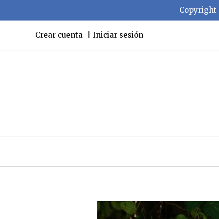
Copyright 
Crear cuenta
Iniciar sesión