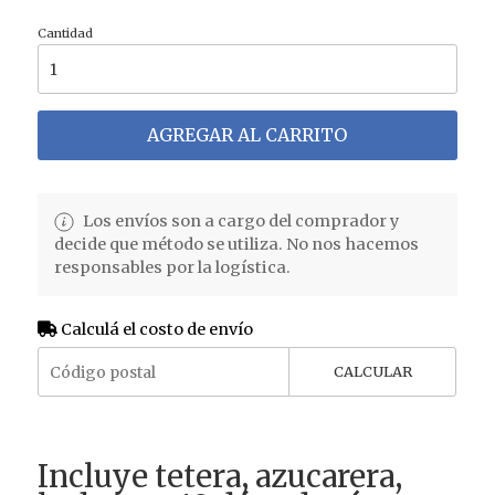
Cantidad
AGREGAR AL CARRITO
Los envíos son a cargo del comprador y
decide que método se utiliza. No nos hacemos
responsables por la logística.
Calculá el costo de envío
CALCULAR
Incluye tetera, azucarera,