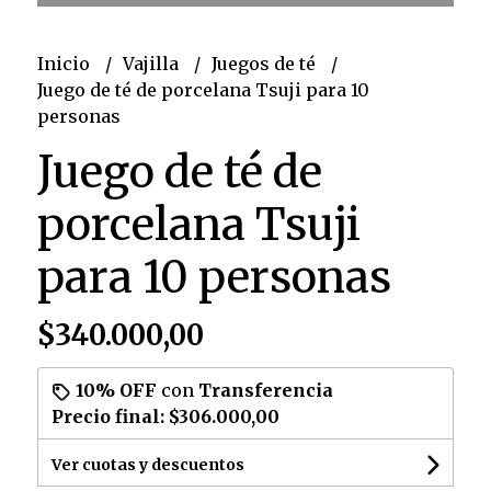
Inicio
Vajilla
Juegos de té
Juego de té de porcelana Tsuji para 10
personas
Juego de té de
porcelana Tsuji
para 10 personas
$340.000,00
10% OFF
con
Transferencia
Precio final:
$306.000,00
Ver cuotas y descuentos