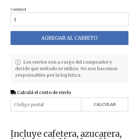
Cantidad
AGREGAR AL CARRITO
Los envíos son a cargo del comprador y
decide que método se utiliza. No nos hacemos
responsables por la logística.
Calculá el costo de envío
CALCULAR
Incluye cafetera, azucarera,