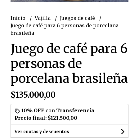
Inicio
Vajilla
Juegos de café
Juego de café para 6 personas de porcelana
brasileña
Juego de café para 6
personas de
porcelana brasileña
$135.000,00
10% OFF
con
Transferencia
Precio final:
$121.500,00
Ver cuotas y descuentos