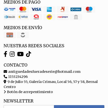
MEDIOS DE PAGO
MEDIOS DE ENVÍO
NUESTRAS REDES SOCIALES
CONTACTO
antiguedadesfueradeserie@hotmail.com
1153234296
9 de Julio 55, Galería Crimau, Local 56, 57 y 58, Bernal
Centro
Botón de arrepentimiento
NEWSLETTER