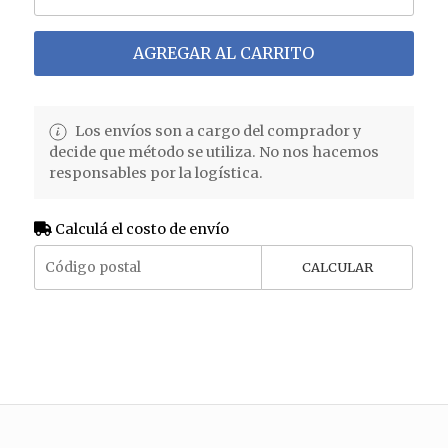
AGREGAR AL CARRITO
Los envíos son a cargo del comprador y
decide que método se utiliza. No nos hacemos
responsables por la logística.
Calculá el costo de envío
CALCULAR