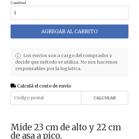
Cantidad
AGREGAR AL CARRITO
Los envíos son a cargo del comprador y
decide que método se utiliza. No nos hacemos
responsables por la logística.
Calculá el costo de envío
CALCULAR
Mide 23 cm de alto y 22 cm
de asa a pico.