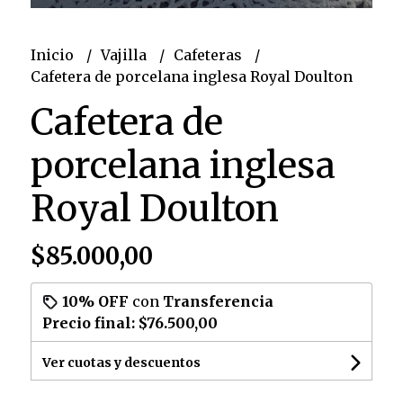
Inicio
Vajilla
Cafeteras
Cafetera de porcelana inglesa Royal Doulton
Cafetera de
porcelana inglesa
Royal Doulton
$85.000,00
10% OFF
con
Transferencia
Precio final:
$76.500,00
Ver cuotas y descuentos