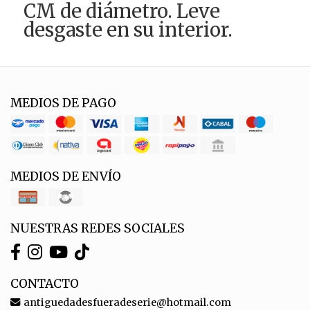
CM de diámetro. Leve
desgaste en su interior.
MEDIOS DE PAGO
MEDIOS DE ENVÍO
NUESTRAS REDES SOCIALES
CONTACTO
antiguedadesfueradeserie@hotmail.com