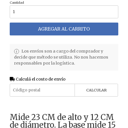
Cantidad
AGREGAR AL CARRITO
Los envíos son a cargo del comprador y
decide que método se utiliza. No nos hacemos
responsables por la logística.
Calculá el costo de envío
CALCULAR
Mide 23 CM de alto y 12 CM
de diámetro. La base mide 15