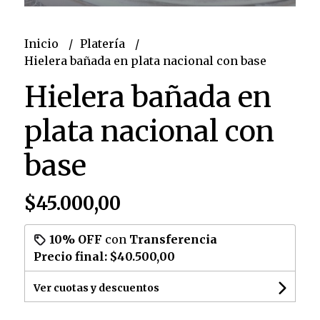
Inicio
Platería
Hielera bañada en plata nacional con base
Hielera bañada en
plata nacional con
base
$45.000,00
10% OFF
con
Transferencia
Precio final:
$40.500,00
Ver cuotas y descuentos