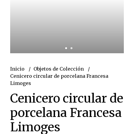
Inicio
Objetos de Colección
Cenicero circular de porcelana Francesa
Limoges
Cenicero circular de
porcelana Francesa
Limoges