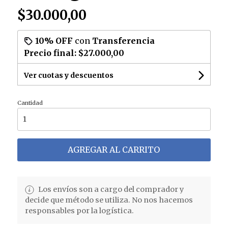
$30.000,00
10% OFF
con
Transferencia
Precio final:
$27.000,00
Ver cuotas y descuentos
Cantidad
AGREGAR AL CARRITO
Los envíos son a cargo del comprador y
decide que método se utiliza. No nos hacemos
responsables por la logística.