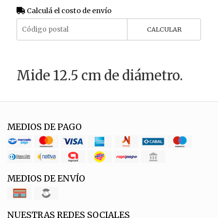
Calculá el costo de envío
CALCULAR
Mide 12.5 cm de diámetro.
MEDIOS DE PAGO
MEDIOS DE ENVÍO
NUESTRAS REDES SOCIALES