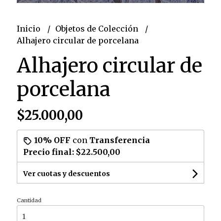
Inicio
Objetos de Colección
Alhajero circular de porcelana
Alhajero circular de
porcelana
$25.000,00
10% OFF
con
Transferencia
Precio final:
$22.500,00
Ver cuotas y descuentos
Cantidad