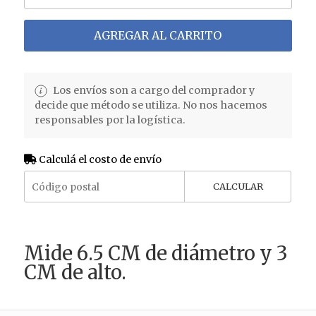
AGREGAR AL CARRITO
Los envíos son a cargo del comprador y
decide que método se utiliza. No nos hacemos
responsables por la logística.
Calculá el costo de envío
CALCULAR
Mide 6.5 CM de diámetro y 3
CM de alto.