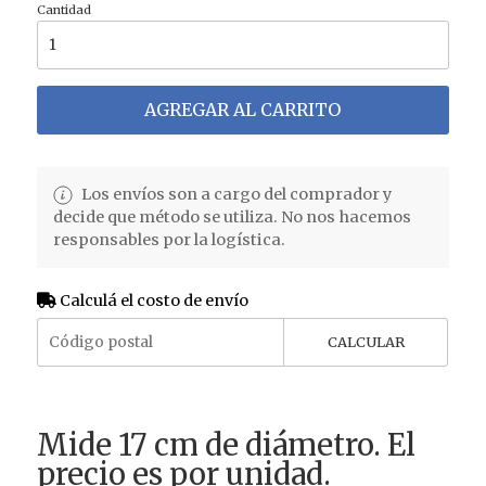
Cantidad
AGREGAR AL CARRITO
Los envíos son a cargo del comprador y
decide que método se utiliza. No nos hacemos
responsables por la logística.
Calculá el costo de envío
CALCULAR
Mide 17 cm de diámetro. El
precio es por unidad.