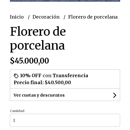
Inicio
Decoración
Florero de porcelana
Florero de
porcelana
$45.000,00
10% OFF
con
Transferencia
Precio final:
$40.500,00
Ver cuotas y descuentos
Cantidad