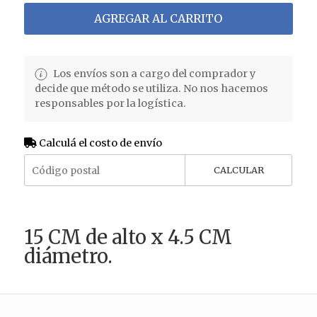
AGREGAR AL CARRITO
Los envíos son a cargo del comprador y
decide que método se utiliza. No nos hacemos
responsables por la logística.
Calculá el costo de envío
CALCULAR
15 CM de alto x 4.5 CM
diámetro.