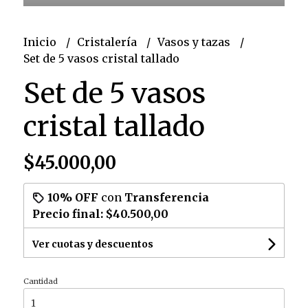
Inicio
Cristalería
Vasos y tazas
Set de 5 vasos cristal tallado
Set de 5 vasos
cristal tallado
$45.000,00
10% OFF
con
Transferencia
Precio final:
$40.500,00
Ver cuotas y descuentos
Cantidad