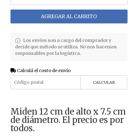
AGREGAR AL CARRITO
Los envíos son a cargo del comprador y
decide que método se utiliza. No nos hacemos
responsables por la logística.
Calculá el costo de envío
CALCULAR
Miden 12 cm de alto x 7.5 cm
de diámetro. El precio es por
todos.