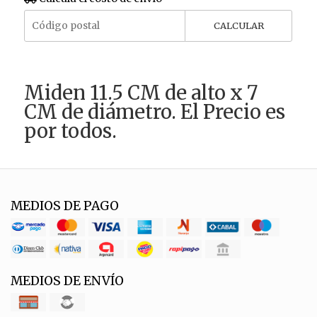
CALCULAR
Miden 11.5 CM de alto x 7
CM de diámetro. El Precio es
por todos.
MEDIOS DE PAGO
MEDIOS DE ENVÍO