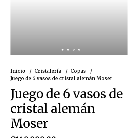
Inicio
Cristalería
Copas
Juego de 6 vasos de cristal alemán Moser
Juego de 6 vasos de
cristal alemán
Moser