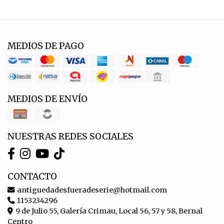
MEDIOS DE PAGO
MEDIOS DE ENVÍO
NUESTRAS REDES SOCIALES
CONTACTO
antiguedadesfueradeserie@hotmail.com
1153234296
9 de Julio 55, Galería Crimau, Local 56, 57 y 58, Bernal
Centro