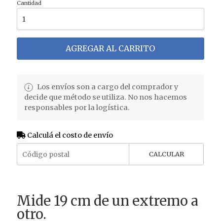
Cantidad
AGREGAR AL CARRITO
Los envíos son a cargo del comprador y
decide que método se utiliza. No nos hacemos
responsables por la logística.
Calculá el costo de envío
CALCULAR
Mide 19 cm de un extremo a
otro.