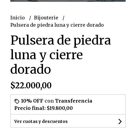
Inicio
Bijouterie
Pulsera de piedra luna y cierre dorado
Pulsera de piedra
luna y cierre
dorado
$22.000,00
10% OFF
con
Transferencia
Precio final:
$19.800,00
Ver cuotas y descuentos