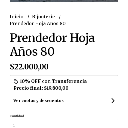
Inicio
Bijouterie
Prendedor Hoja Años 80
Prendedor Hoja
Años 80
$22.000,00
10% OFF
con
Transferencia
Precio final:
$19.800,00
Ver cuotas y descuentos
Cantidad