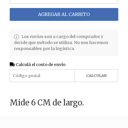
AGREGAR AL CARRITO
Los envíos son a cargo del comprador y
decide que método se utiliza. No nos hacemos
responsables por la logística.
Calculá el costo de envío
CALCULAR
Mide 6 CM de largo.