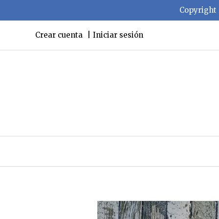
Copyright 
Crear cuenta
Iniciar sesión