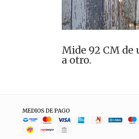
Mide 92 CM de 
a otro.
MEDIOS DE PAGO