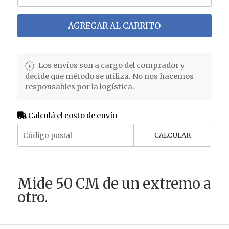
AGREGAR AL CARRITO
Los envíos son a cargo del comprador y
decide que método se utiliza. No nos hacemos
responsables por la logística.
Calculá el costo de envío
CALCULAR
Mide 50 CM de un extremo a
otro.