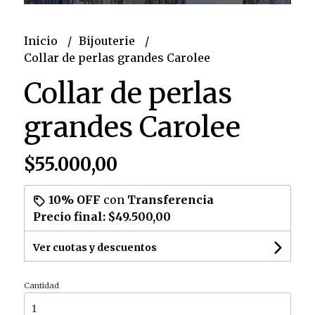
Inicio
Bijouterie
Collar de perlas grandes Carolee
Collar de perlas
grandes Carolee
$55.000,00
10% OFF
con
Transferencia
Precio final:
$49.500,00
Ver cuotas y descuentos
Cantidad