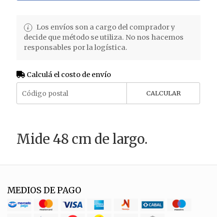
Los envíos son a cargo del comprador y
decide que método se utiliza. No nos hacemos
responsables por la logística.
Calculá el costo de envío
CALCULAR
Mide 48 cm de largo.
MEDIOS DE PAGO