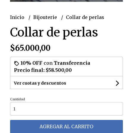
Inicio
Bijouterie
Collar de perlas
Collar de perlas
$65.000,00
10% OFF
con
Transferencia
Precio final:
$58.500,00
Ver cuotas y descuentos
Cantidad
AGREGAR AL CARRITO