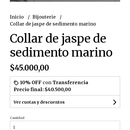
Inicio
Bijouterie
Collar de jaspe de sedimento marino
Collar de jaspe de
sedimento marino
$45.000,00
10% OFF
con
Transferencia
Precio final:
$40.500,00
Ver cuotas y descuentos
Cantidad