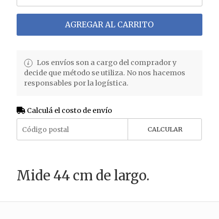
AGREGAR AL CARRITO
Los envíos son a cargo del comprador y
decide que método se utiliza. No nos hacemos
responsables por la logística.
Calculá el costo de envío
CALCULAR
Mide 44 cm de largo.